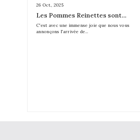
26
Oct.,
2025
Les Pommes Reinettes sont...
C'est avec une immense joie que nous vous
annonçons l'arrivée de...