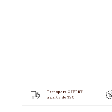
Transport OFFERT
à partir de 35€