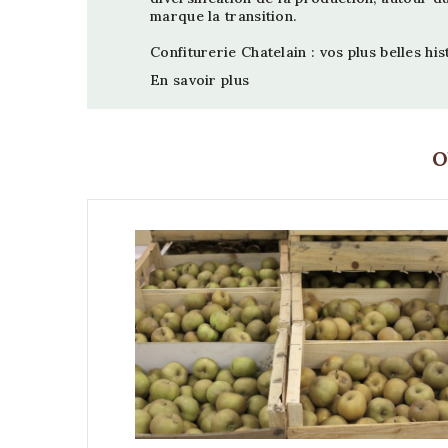
marque la transition.
Confiturerie Chatelain : vos plus belles hist
En savoir plus
O