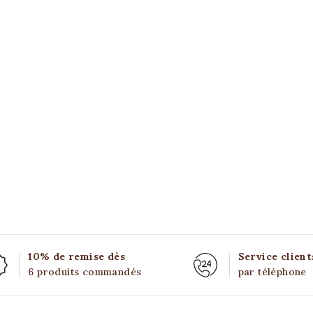
10% de remise dès
Service client
6 produits commandés
par téléphone