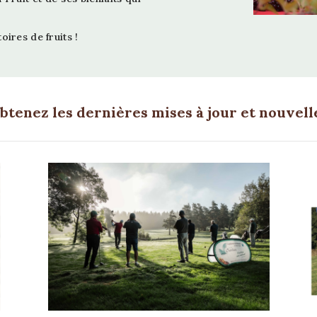
oires de fruits !
btenez les dernières mises à jour et nouvell