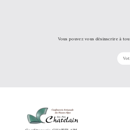
Vous pouvez vous désinscrire à tou