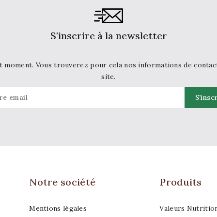
S'inscrire à la newsletter
t moment. Vous trouverez pour cela nos informations de contact d
site.
Notre société
Produits
Mentions légales
Valeurs Nutritio