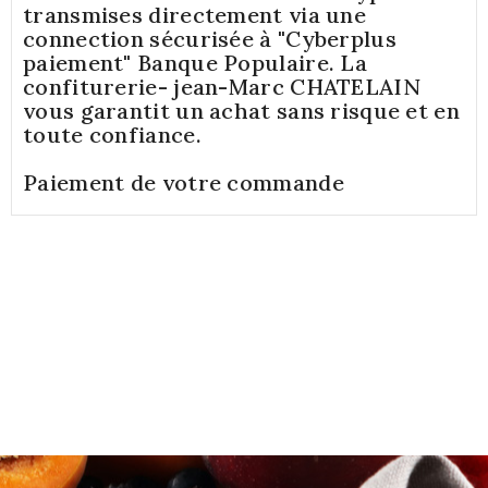
transmises directement via une
connection sécurisée à "Cyberplus
paiement" Banque Populaire. La
confiturerie- jean-Marc CHATELAIN
vous garantit un achat sans risque et en
toute confiance.
Paiement de votre commande