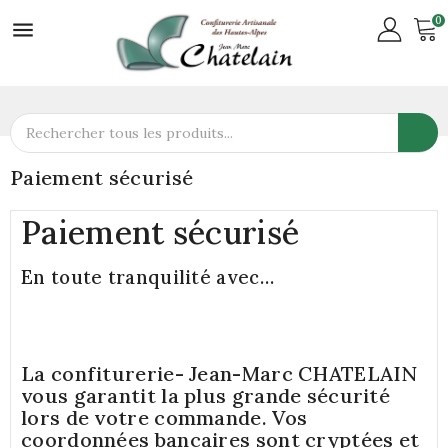
0

Paiement sécurisé
Paiement sécurisé
En toute tranquilité avec…
La confiturerie- Jean-Marc CHATELAIN
vous garantit la plus grande sécurité
lors de votre commande. Vos
coordonnées bancaires sont cryptées et