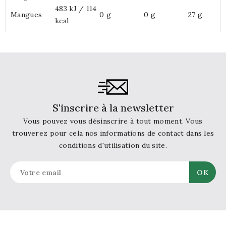
483 kJ / 114
Mangues
0 g
0 g
27 g
kcal
S'inscrire à la newsletter
Vous pouvez vous désinscrire à tout moment. Vous
trouverez pour cela nos informations de contact dans les
conditions d'utilisation du site.