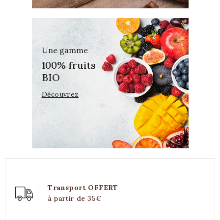
Une gamme
100% fruits
BIO
Découvrez
Transport OFFERT
à partir de 35€