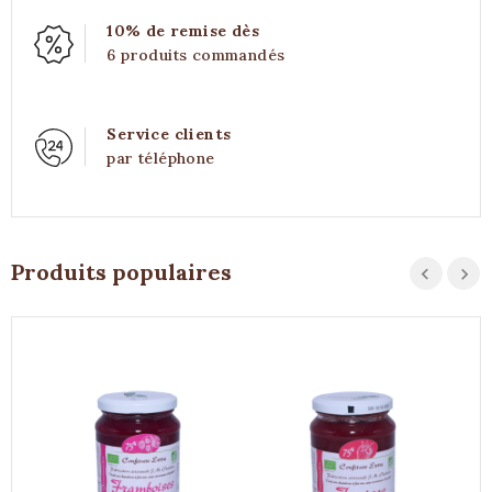
10% de remise dès
6 produits commandés
Service clients
par téléphone
Produits populaires