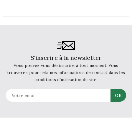
S'inscrire à la newsletter
Vous pouvez vous désinscrire à tout moment. Vous
trouverez pour cela nos informations de contact dans les
conditions d'utilisation du site.