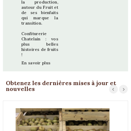
la production,
autour du Fruit et
de ses bienfaits
qui marque la
transition.
Confiturerie
Chatelain : vos
plus belles
histoires de fruits
!
En savoir plus
Obtenez les dernières mises à jour et
nouvelles