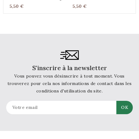
420g
4
5,50 €
5,50 €
5
S'inscrire à la newsletter
Vous pouvez vous désinscrire à tout moment. Vous
trouverez pour cela nos informations de contact dans les
conditions d'utilisation du site.