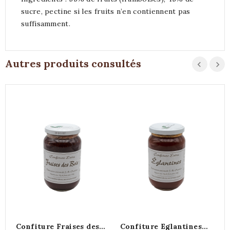
sucre, pectine si les fruits n’en contiennent pas
suffisamment.
Autres produits consultés
Confiture Fraises des
Confiture Eglantines
C